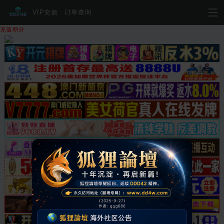
VIP充值
订单查询
充值积分