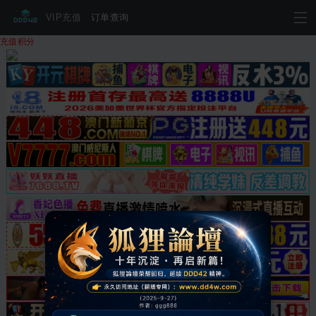
VIP充值
订单查询
充值积分